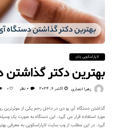
لاپاراسکوپی زنان
بهترین دکتر گذاشتن دس
اکتبر 6, 2024
0 نظر
زهرا انصاری
0
گذاشتن دستگاه آی یو دی در داخل رحم یکی از موثرترین رو
گیرد. در این مطلب از وب سایت لاپاراسکوپی به معرفی بهتر