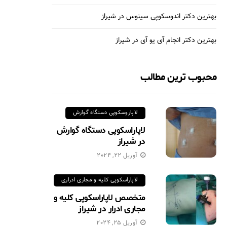
بهترین دکتر اندوسکوپی سینوس در شیراز
بهترین دکتر انجام آی یو آی در شیراز
محبوب ترین مطالب
لاپاروسکوپی دستگاه گوارش
لاپاراسکوپی دستگاه گوارش
در شیراز
آوریل 22, 2024
لاپاراسکوپی کلیه و مجاری ادراری
متخصص لاپاراسکوپی کلیه و
مجاری ادرار در شیراز
آوریل 25, 2024