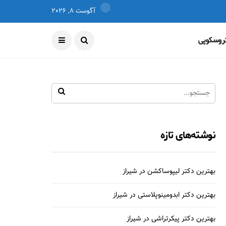
آگوست 8, 2026
تروسکوپی
نوشته‌های تازه
بهترین دکتر لیپوساکشن در شیراز
بهترین دکتر ابدومینوپلاستی در شیراز
بهترین دکتر پیکرتراشی در شیراز