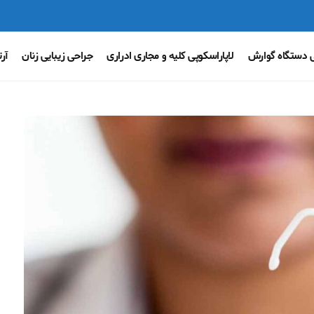
ی دستگاه گوارش
لاپاراسکوپی کلیه و مجاری ادراری
جراحی زیبایی زنان
آر