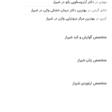
مهدی
در
دکتر آرتروسکوپی زانو در شیراز
خانم گرجی
در
بهترین دکتر درمان خشکی واژن در شیراز
کبری
در
بهترین مرکز مزوتراپی واژن در شیراز
متخصص گوارش و کبد شیراز
متخصص زنان شیراز
متخصص ارتوپدی شیراز