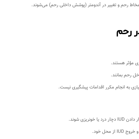
ونریزی شوند.
 محل خود.