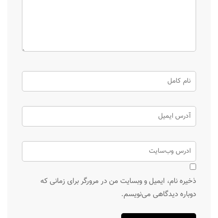
ذخیره نام، ایمیل و وبسایت من در مرورگر برای زمانی که
دوباره دیدگاهی می‌نویسم.