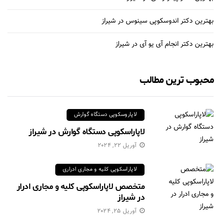
بهترین دکتر اندوسکوپی سینوس در شیراز
بهترین دکتر انجام آی یو آی در شیراز
محبوب ترین مطالب
لاپاروسکوپی دستگاه گوارش
لاپاراسکوپی دستگاه گوارش در شیراز
آوریل 22, 2024
لاپاراسکوپی کلیه و مجاری ادراری
متخصص لاپاراسکوپی کلیه و مجاری ادرار
در شیراز
آوریل 25, 2024