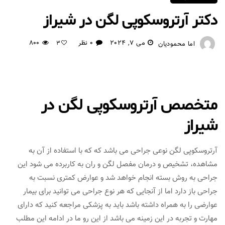
دکتر آرتروسکوپی لگن در شیراز
می 7, 2024
0 نظر
800
اما محمودیان
3
متخصص آرتروسکوپی لگن در
شیراز
آرتروسکوپی لگن نوعی جراحی می باشد که که با استفاده از آن به
مشاهده، تشخیص و درمان مفصل لگن و ران به کاربرده می شود این
جراحی به روش بسته انجام خواهد شد و عوارض کمتری نسبت به
جراحی باز دارد اما از آنجایی که هر نوع جراحی می توانید برای بیمار
عوارضی را به همراه داشته باشد باید به پزشکی مراجعه کنید که دارای
مهارت و تجربه در این زمینه می باشد از این رو ما در ادامه این مطلب