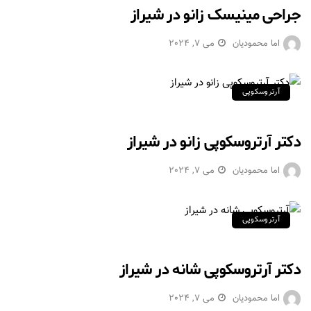
جراحی مینیسک زانو در شیراز
اما محمودیان
می 7, 2024
آرتروسکوپی
دکتر آرتروسکوپی زانو در شیراز
اما محمودیان
می 7, 2024
آرتروسکوپی
دکتر آرتروسکوپی شانه در شیراز
اما محمودیان
می 7, 2024