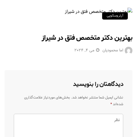
آرتروسکوپی
بهترین دکتر متخصص فتق در شیراز
اما محمودیان
می 4, 2024
دیدگاهتان را بنویسید
نشانی ایمیل شما منتشر نخواهد شد.
بخش‌های موردنیاز علامت‌گذاری
شده‌اند
*