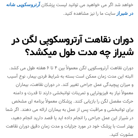
خواهد شد اگر می خواهید می توانید لیست پزشکان
آرتروسکوپی شانه
سایت ما را نیز مشاهده کنید.
در شیراز
دوران نقاهت آرتروسکوپی لگن در
شیراز چه مدت طول میکشد؟
دوران نقاهت آرتروسکوپی لگن معمولاً بین 4 تا 6 هفته طول می‌ کشد.
البته این مدت زمان ممکن است بسته به شرایط فردی بیمار، نوع آسیب
و میزان پیچیدگی عمل جراحی تغییر کند. در دوران نقاهت، بیماران
معمولاً نیاز به فیزیوتراپی و تمرینات توانبخشی دارند تا قدرت و دامنه
حرکت مفصل لگن را بازیابی کنند. پزشکان معمولاً برنامه‌ ای مشخص
برای توانبخشی و مراقبت پس از عمل به بیماران ارائه می‌ دهند. اگر شما
در شیراز این عمل جراحی را انجام داده‌ اید یا قصد دارید انجام دهید،
بهتر است با پزشک خود در مورد جزئیات و مدت زمان دقیق دوران نقاهت
مشورت کنید.