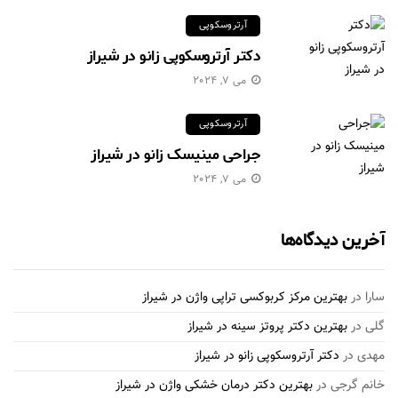
آرتروسکوپی
دکتر آرتروسکوپی زانو در شیراز
می 7, 2024
آرتروسکوپی
جراحی مینیسک زانو در شیراز
می 7, 2024
آخرین دیدگاه‌ها
سارا
در
بهترین مرکز کربوکسی تراپی واژن در شیراز
گلی
در
بهترین دکتر پروتز سینه در شیراز
مهدی
در
دکتر آرتروسکوپی زانو در شیراز
خانم گرجی
در
بهترین دکتر درمان خشکی واژن در شیراز