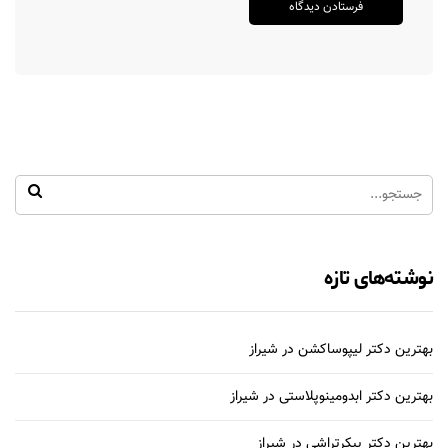
نوشته‌های تازه
بهترین دکتر لیپوساکشن در شیراز
بهترین دکتر ابدومینوپلاستی در شیراز
بهترین دکتر پیکرتراشی در شیراز