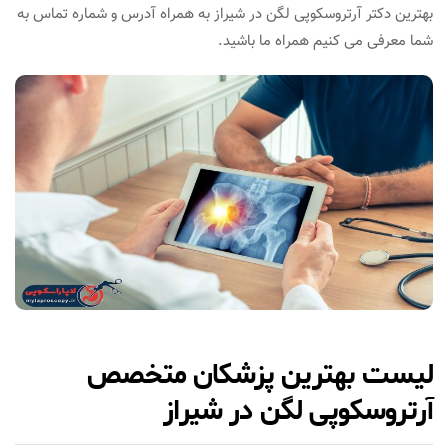
بهترین دکتر آرتروسکوپی لگن در شیراز به همراه آدرس و شماره تماس به
شما معرفی می کنیم همراه ما باشید.
لیست بهترین پزشکان متخصص
آرتروسکوپی لگن در شیراز