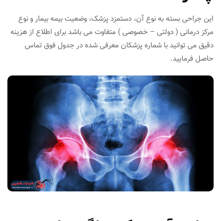
این جراحی بسته به نوع آن، دستمزد پزشک، وضعیت بیمه بیمار و نوع
مرکز درمانی ( دولتی – خصوصی ) متفاوت می باشد برای اطلاع از هزینه
دقیق می توانید با شماره پزشکان معرفی شده در جدول فوق تماس
حاصل فرمایید.