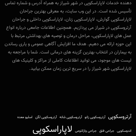
دهنده خدمات لاپاراسکوپی در شهر شیراز به همراه آدرس و شماره تماس
تأسیس شده است. در این وب‌ سایت، به معرفی بهترین جراحان
لاپاراسکوپی گوارش، لاپاراسکوپی زنان، لاپاراسکوپی داخلی و جراحان
آرتروسکوپی در شیراز می‌ پردازیم. همچنین اطلاعات جامعی درباره انواع
عمل‌ های لاپاراسکوپی، مراحل درمان و توصیه‌ های بهداشتی مرتبط با
این حوزه ارائه می‌ دهیم. هدف ما افزایش آگاهی عمومی و یاری رساندن
به بیماران در انتخاب بهترین گزینه‌ های درمانی است. شما با مراجعه به
لیست‌ های موجود، می‌ توانید اطلاعات کاملی از مراکز و کلینیک‌ های
لاپاراسکوپی شهر شیراز را در سریع‌ ترین زمان ممکن بیابید.
آرتروسکوپی
آرتروسکوپی زانو
آرتروسکوپی شانه
آرتروسکوپی لگن
اسلیو معده
لاپاراسکوپی
اندوسکوپی
جراحی فتق
جراحی وازکتومی