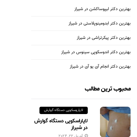
بهترین دکتر لیپوساکشن در شیراز
بهترین دکتر ابدومینوپلاستی در شیراز
بهترین دکتر پیکرتراشی در شیراز
بهترین دکتر اندوسکوپی سینوس در شیراز
بهترین دکتر انجام آی یو آی در شیراز
محبوب ترین مطالب
لاپاروسکوپی دستگاه گوارش
لاپاراسکوپی دستگاه گوارش
در شیراز
آوریل 22, 2024