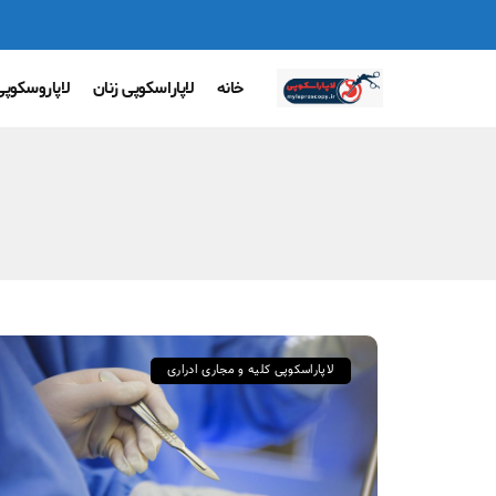
خانه
لاپاراسکوپی زنان
لاپاروسکوپ
لاپاراسکوپی کلیه و مجاری ادراری