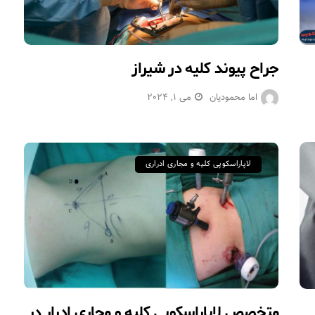
جراح پیوند کلیه در شیراز
اما محمودیان
می 1, 2024
لاپاراسکوپی کلیه و مجاری ادراری
متخصص لاپاراسکوپی کلیه و مجاری ادرار در