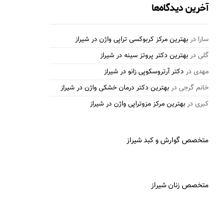
آخرین دیدگاه‌ها
سارا
در
بهترین مرکز کربوکسی تراپی واژن در شیراز
گلی
در
بهترین دکتر پروتز سینه در شیراز
مهدی
در
دکتر آرتروسکوپی زانو در شیراز
خانم گرجی
در
بهترین دکتر درمان خشکی واژن در شیراز
کبری
در
بهترین مرکز مزوتراپی واژن در شیراز
متخصص گوارش و کبد شیراز
متخصص زنان شیراز