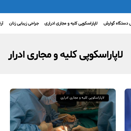
ی دستگاه گوارش
لاپاراسکوپی کلیه و مجاری ادراری
جراحی زیبایی زنان
آر
لاپاراسکوپی کلیه و مجاری ادرار
لاپاراسکوپی کلیه و مجاری ادراری