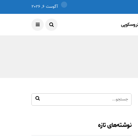
آگوست 6, 2026
تروسکوپی
نوشته‌های تازه