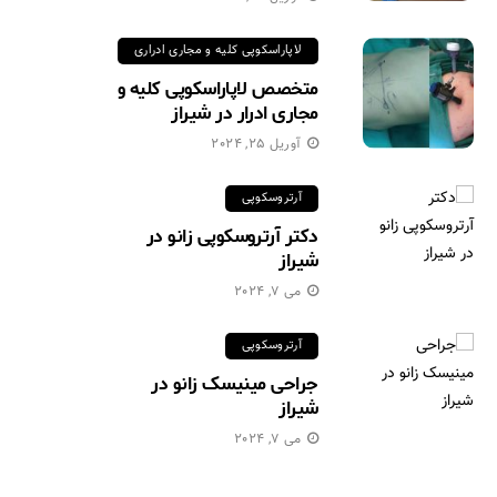
لاپاراسکوپی کلیه و مجاری ادراری
متخصص لاپاراسکوپی کلیه و
مجاری ادرار در شیراز
آوریل 25, 2024
آرتروسکوپی
دکتر آرتروسکوپی زانو در
شیراز
می 7, 2024
آرتروسکوپی
جراحی مینیسک زانو در
شیراز
می 7, 2024