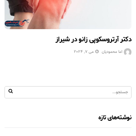
دکتر آرتروسکوپی زانو در شیراز
اما محمودیان
می 7, 2024
نوشته‌های تازه