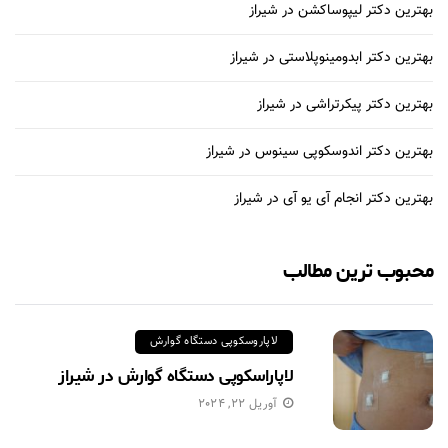
بهترین دکتر لیپوساکشن در شیراز
بهترین دکتر ابدومینوپلاستی در شیراز
بهترین دکتر پیکرتراشی در شیراز
بهترین دکتر اندوسکوپی سینوس در شیراز
بهترین دکتر انجام آی یو آی در شیراز
محبوب ترین مطالب
لاپاروسکوپی دستگاه گوارش
لاپاراسکوپی دستگاه گوارش در شیراز
آوریل 22, 2024