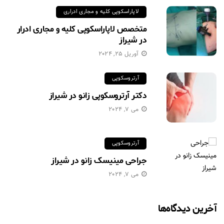
لاپاراسکوپی کلیه و مجاری ادراری
متخصص لاپاراسکوپی کلیه و مجاری ادرار
در شیراز
آوریل 25, 2024
آرتروسکوپی
دکتر آرتروسکوپی زانو در شیراز
می 7, 2024
آرتروسکوپی
جراحی مینیسک زانو در شیراز
می 7, 2024
آخرین دیدگاه‌ها