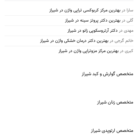
سارا
در
بهترین مرکز کربوکسی تراپی واژن در شیراز
گلی
در
بهترین دکتر پروتز سینه در شیراز
مهدی
در
دکتر آرتروسکوپی زانو در شیراز
خانم گرجی
در
بهترین دکتر درمان خشکی واژن در شیراز
کبری
در
بهترین مرکز مزوتراپی واژن در شیراز
متخصص گوارش و کبد شیراز
متخصص زنان شیراز
متخصص ارتوپدی شیراز