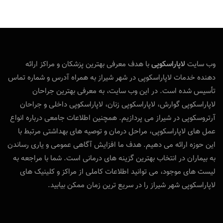
وب‌ سایت
لاپاراسکوپی
با هدف معرفی بهترین پزشکان و مراکز ارائه‌
دهنده خدمات لاپاراسکوپی در شهر شیراز به همراه آدرس و شماره تماس
تأسیس شده است. در این وب‌ سایت، به معرفی بهترین جراحان
لاپاراسکوپی گوارش، لاپاراسکوپی زنان، لاپاراسکوپی داخلی و جراحان
آرتروسکوپی در شیراز می‌ پردازیم. همچنین اطلاعات جامعی درباره انواع
عمل‌ های لاپاراسکوپی، مراحل درمان و توصیه‌ های بهداشتی مرتبط با
این حوزه ارائه می‌ دهیم. هدف ما افزایش آگاهی عمومی و یاری رساندن
به بیماران در انتخاب بهترین گزینه‌ های درمانی است. شما با مراجعه به
لیست‌ های موجود، می‌ توانید اطلاعات کاملی از مراکز و کلینیک‌ های
لاپاراسکوپی شهر شیراز را در سریع‌ ترین زمان ممکن بیابید.