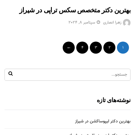
بهترین دکتر متخصص سکس تراپی در شیراز
زهرا انصاری
سپتامبر 8, 2024
4
3
2
1
نوشته‌های تازه
بهترین دکتر لیپوساکشن در شیراز