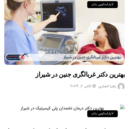
لاپاراسکوپی زنان
بهترین دکتر غربالگری جنین در شیراز
زهرا انصاری
اکتبر 2, 2024
لاپاراسکوپی زنان