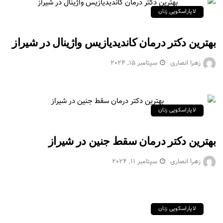
لاپاراسکوپی زنان
بهترین دکتر درمان کاندیدیازیس واژینال در شیراز
زهرا انصاری
سپتامبر 15, 2024
لاپاراسکوپی زنان
بهترین دکتر درمان سقط جنین در شیراز
زهرا انصاری
سپتامبر 11, 2024
لاپاراسکوپی زنان