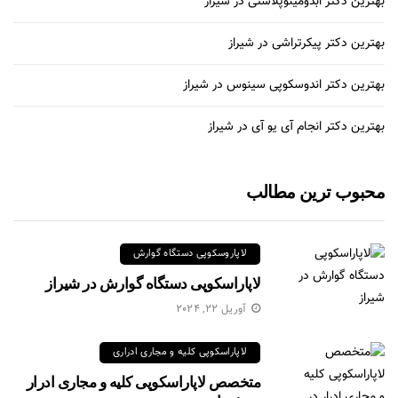
بهترین دکتر ابدومینوپلاستی در شیراز
بهترین دکتر پیکرتراشی در شیراز
بهترین دکتر اندوسکوپی سینوس در شیراز
بهترین دکتر انجام آی یو آی در شیراز
محبوب ترین مطالب
لاپاروسکوپی دستگاه گوارش
لاپاراسکوپی دستگاه گوارش در شیراز
آوریل 22, 2024
لاپاراسکوپی کلیه و مجاری ادراری
متخصص لاپاراسکوپی کلیه و مجاری ادرار