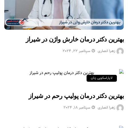
بهترین دکتر درمان خارش واژن در شیراز
زهرا انصاری
سپتامبر 22, 2024
لاپاراسکوپی زنان
بهترین دکتر درمان پولیپ رحم در شیراز
زهرا انصاری
سپتامبر 18, 2024