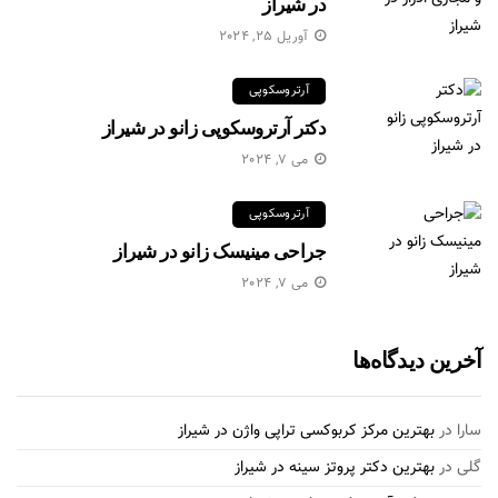
در شیراز
آوریل 25, 2024
آرتروسکوپی
دکتر آرتروسکوپی زانو در شیراز
می 7, 2024
آرتروسکوپی
جراحی مینیسک زانو در شیراز
می 7, 2024
آخرین دیدگاه‌ها
سارا
در
بهترین مرکز کربوکسی تراپی واژن در شیراز
گلی
در
بهترین دکتر پروتز سینه در شیراز