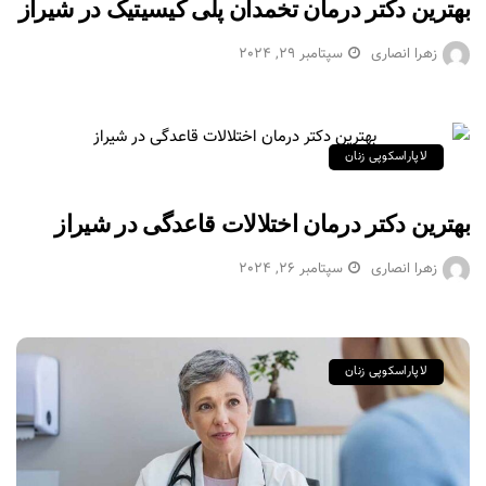
بهترین دکتر درمان تخمدان پلی کیسیتیک در شیراز
زهرا انصاری
سپتامبر 29, 2024
لاپاراسکوپی زنان
بهترین دکتر درمان اختلالات قاعدگی در شیراز
زهرا انصاری
سپتامبر 26, 2024
لاپاراسکوپی زنان