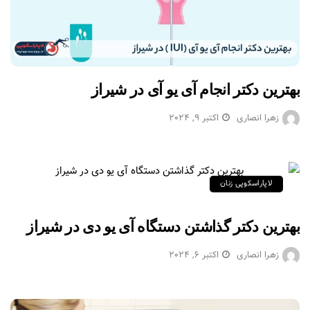
بهترین دکتر انجام آی یو آی در شیراز
زهرا انصاری
اکتبر 9, 2024
لاپاراسکوپی زنان
بهترین دکتر گذاشتن دستگاه آی یو دی در شیراز
زهرا انصاری
اکتبر 6, 2024