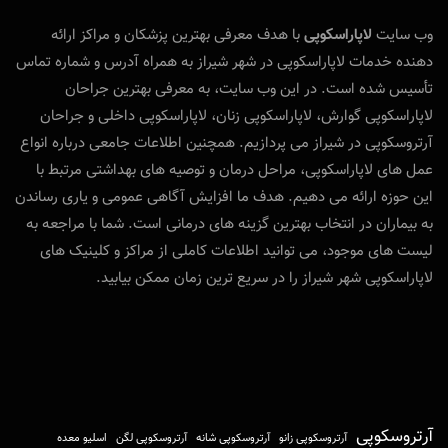
وب‌ سایت
لاپاراسکوپی
با هدف معرفی بهترین پزشکان و مراکز ارائه‌
دهنده خدمات لاپاراسکوپی در شهر شیراز به همراه آدرس و شماره تماس
تأسیس شده است. در این وب‌ سایت، به معرفی بهترین جراحان
لاپاراسکوپی گوارش، لاپاراسکوپی زنان، لاپاراسکوپی داخلی و جراحان
آرتروسکوپی در شیراز می‌ پردازیم. همچنین اطلاعات جامعی درباره انواع
عمل‌ های لاپاراسکوپی، مراحل درمان و توصیه‌ های بهداشتی مرتبط با
این حوزه ارائه می‌ دهیم. هدف ما افزایش آگاهی عمومی و یاری رساندن
به بیماران در انتخاب بهترین گزینه‌ های درمانی است. شما با مراجعه به
لیست‌ های موجود، می‌ توانید اطلاعات کاملی از مراکز و کلینیک‌ های
لاپاراسکوپی شهر شیراز را در سریع‌ ترین زمان ممکن بیابید.
آرتروسکوپی
آرتروسکوپی زانو
آرتروسکوپی شانه
آرتروسکوپی لگن
اسلیو معده