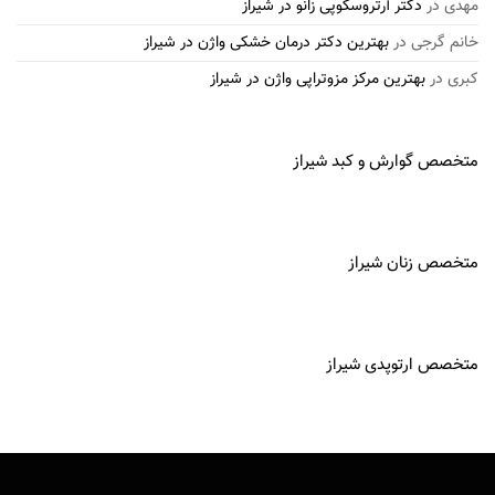
مهدی
در
دکتر آرتروسکوپی زانو در شیراز
خانم گرجی
در
بهترین دکتر درمان خشکی واژن در شیراز
کبری
در
بهترین مرکز مزوتراپی واژن در شیراز
متخصص گوارش و کبد شیراز
متخصص زنان شیراز
متخصص ارتوپدی شیراز